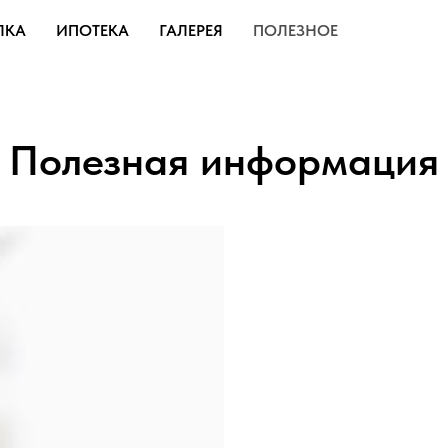
ЛКА
ИПОТЕКА
ГАЛЕРЕЯ
ПОЛЕЗНОЕ
Полезная информация