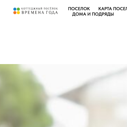
ПОСЕЛОК
КАРТА ПОСЕ
ДОМА И ПОДРЯДЫ